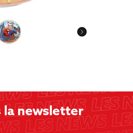
la newsletter