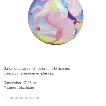
Ballon de plage multicolore motif licorne.
Idéal pour s'amuser en plein air.
Dimension : Ø 23 cm
Matière : plastique
REF.
000000000000560160