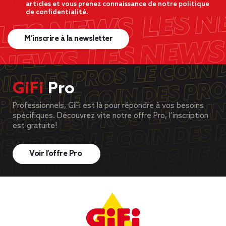
articles et vous prenez connaissance de notre politique
de confidentialité.
M’inscrire à la newsletter
GiFi
Pro
Professionnels, GiFi est là pour répondre à vos besoins
spécifiques. Découvrez vite notre offre Pro, l’inscription
est gratuite!
Voir l’offre Pro