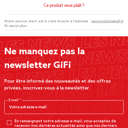
Ce produit vous plaît ?
Notre service client est à votre écoute à l'adresse :
serviceclient@gifi.fr
En savoir plus...
Ne manquez pas la
newsletter GiFi
Pour être informé des nouveautés et des offres
privées, inscrivez-vous à la newsletter
E-mail*
En renseignant votre adresse e-mail, vous acceptez de
recevoir nos dernères actualités ainsi que nos derniers