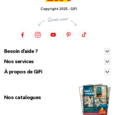
Copyright 2025 - GiFi
Besoin d’aide ?
Nos services
À propos de GiFi
Nos catalogues