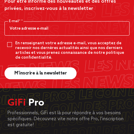
Pour être informé des nouveautés et des offres
privées, inscrivez-vous à la newsletter
E-mail*
En renseignant votre adresse e-mail, vous acceptez de
recevoir nos dernères actualités ainsi que nos derniers
articles et vous prenez connaissance de notre politique
de confidentialité.
M’inscrire à la newsletter
GiFi
Pro
Professionnels, GiFi est là pour répondre à vos besoins
spécifiques. Découvrez vite notre offre Pro, l’inscription
est gratuite!