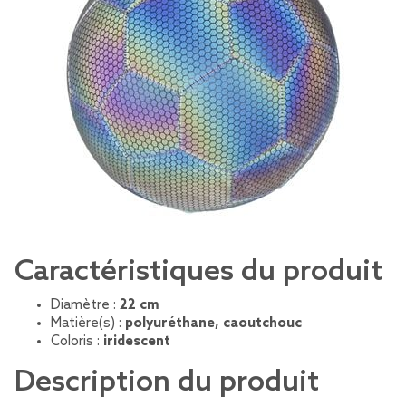
Caractéristiques du produit
Diamètre :
22 cm
Matière(s) :
polyuréthane, caoutchouc
Coloris :
iridescent
Description du produit