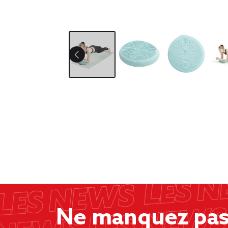
Ne manquez pas 