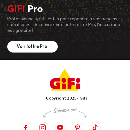
GiFi
Pro
Professionnels, GiFi est là pour répondre à vos besoins
spécifiques. Découvrez vite notre offre Pro, l’inscription
est gratuite!
Voir l’offre Pro
Copyright 2025 - GiFi