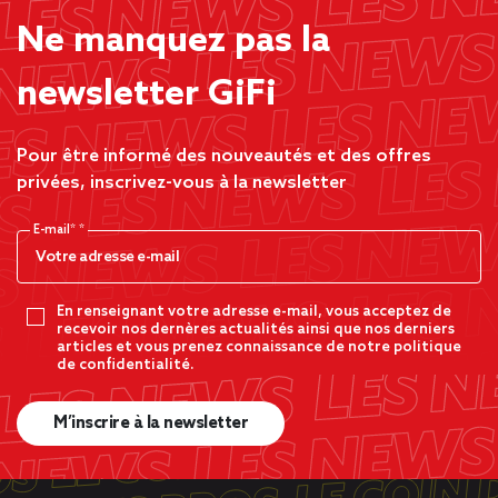
Ne manquez pas la
newsletter GiFi
Pour être informé des nouveautés et des offres
privées, inscrivez-vous à la newsletter
E-mail*
En renseignant votre adresse e-mail, vous acceptez de
recevoir nos dernères actualités ainsi que nos derniers
articles et vous prenez connaissance de notre politique
de confidentialité.
M’inscrire à la newsletter