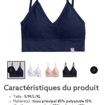
Caractéristiques du produit
Taille :
S/M/L/XL
Matière(s) :
tissu principal 85% polyamide 15%