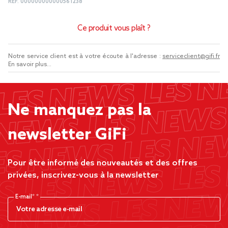
REF.
000000000000561238
Ce produit vous plaît ?
Notre service client est à votre écoute à l'adresse :
serviceclient@gifi.fr
En savoir plus...
Ne manquez pas la
newsletter GiFi
Pour être informé des nouveautés et des offres
privées, inscrivez-vous à la newsletter
E-mail*