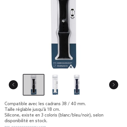
Compatible avec les cadrans 38 / 40 mm.
Taille réglable jusqu'à 18 cm.
Silicone, existe en 3 coloris (blanc/bleu/noir), selon
disponibilité en stock.