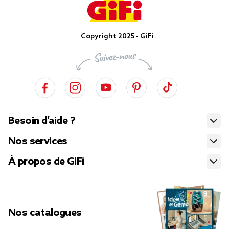
Copyright 2025 - GiFi
Besoin d’aide ?
Nos services
À propos de GiFi
Nos catalogues