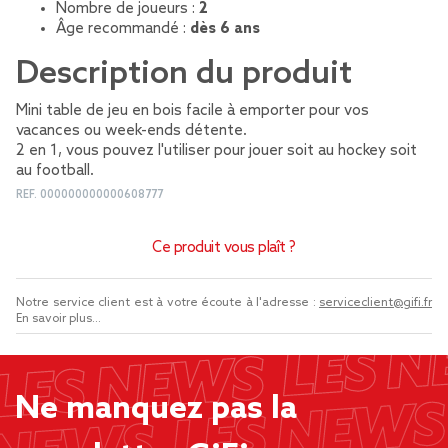
Nombre de joueurs :
2
Âge recommandé :
dès 6 ans
Description du produit
Mini table de jeu en bois facile à emporter pour vos
vacances ou week-ends détente.
2 en 1, vous pouvez l'utiliser pour jouer soit au hockey soit
au football.
REF.
000000000000608777
Ce produit vous plaît ?
Notre service client est à votre écoute à l'adresse :
serviceclient@gifi.fr
En savoir plus...
Ne manquez pas la