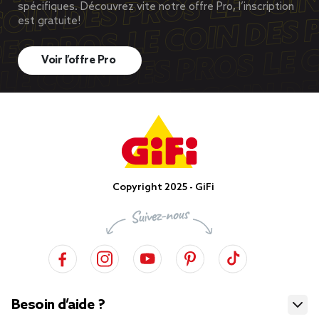
spécifiques. Découvrez vite notre offre Pro, l’inscription
est gratuite!
Voir l’offre Pro
Copyright 2025 - GiFi
Besoin d’aide ?