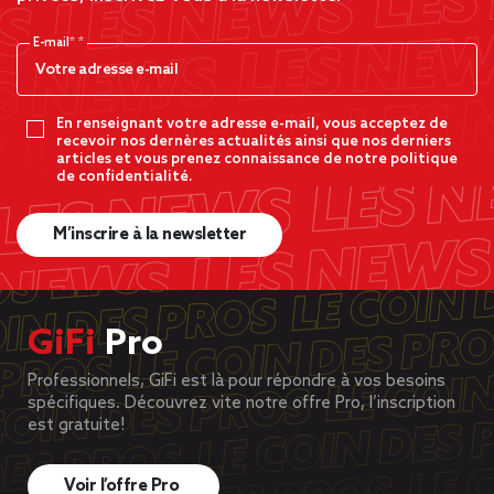
E-mail*
En renseignant votre adresse e-mail, vous acceptez de
recevoir nos dernères actualités ainsi que nos derniers
articles et vous prenez connaissance de notre politique
de confidentialité.
M’inscrire à la newsletter
GiFi
Pro
Professionnels, GiFi est là pour répondre à vos besoins
spécifiques. Découvrez vite notre offre Pro, l’inscription
est gratuite!
Voir l’offre Pro