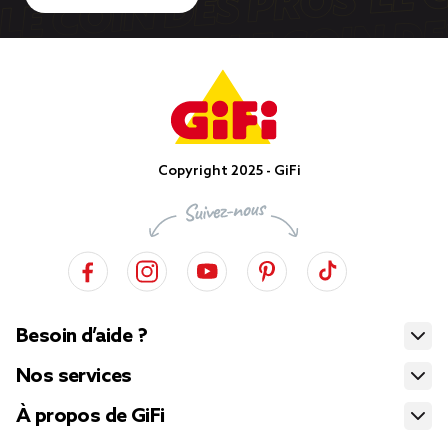
Copyright 2025 - GiFi
Besoin d’aide ?
Nos services
À propos de GiFi