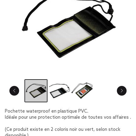
Pochette waterproof en plastique PVC.
Idéale pour une protection optimale de toutes vos affaires .
(Ce produit existe en 2 coloris noir ou vert, selon stock
disponible.)