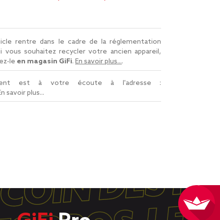
icle rentre dans le cadre de la réglementation
Si vous souhaitez recycler votre ancien appareil,
ez-le
en magasin GiFi
.
En savoir plus...
.
lient est à votre écoute à l'adresse :
En savoir plus...