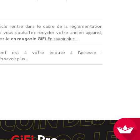
icle rentre dans le cadre de la réglementation
Si vous souhaitez recycler votre ancien appareil,
ez-le
en magasin GiFi
.
En savoir plus...
.
lient est à votre écoute à l'adresse :
En savoir plus...