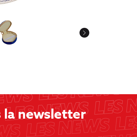
la newsletter