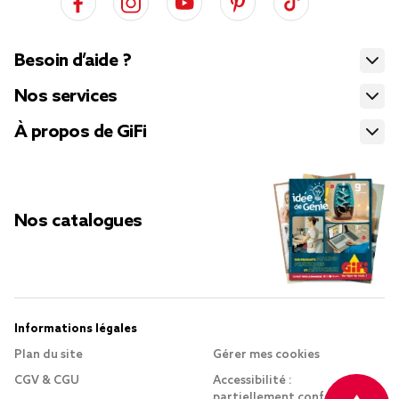
Besoin d’aide ?
Nos services
À propos de GiFi
Nos catalogues
Informations légales
Plan du site
Gérer mes cookies
CGV & CGU
Accessibilité :
partiellement conforme