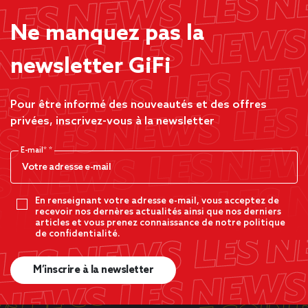
Ne manquez pas la
newsletter GiFi
Pour être informé des nouveautés et des offres
privées, inscrivez-vous à la newsletter
E-mail*
En renseignant votre adresse e-mail, vous acceptez de
recevoir nos dernères actualités ainsi que nos derniers
articles et vous prenez connaissance de notre politique
de confidentialité.
M’inscrire à la newsletter