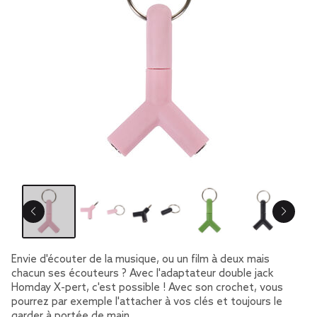
Envie d'écouter de la musique, ou un film à deux mais
chacun ses écouteurs ? Avec l'adaptateur double jack
Homday X-pert, c'est possible ! Avec son crochet, vous
pourrez par exemple l'attacher à vos clés et toujours le
garder à portée de main.