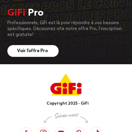
GiFi
Pro
Professionnels, GiFi est là pour répondre à vos besoins
spécifiques. Découvrez vite notre offre Pro, l’inscription
est gratuite!
Voir l’offre Pro
Copyright 2025 - GiFi