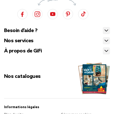
Besoin d’aide ?
Nos services
À propos de GiFi
Nos catalogues
Informations légales