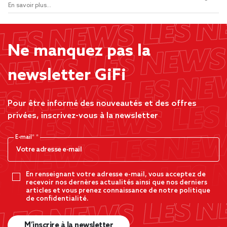
En savoir plus...
Ne manquez pas la
newsletter GiFi
Pour être informé des nouveautés et des offres
privées, inscrivez-vous à la newsletter
E-mail*
En renseignant votre adresse e-mail, vous acceptez de
recevoir nos dernères actualités ainsi que nos derniers
articles et vous prenez connaissance de notre politique
de confidentialité.
M’inscrire à la newsletter