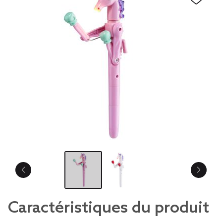
Caractéristiques du produit