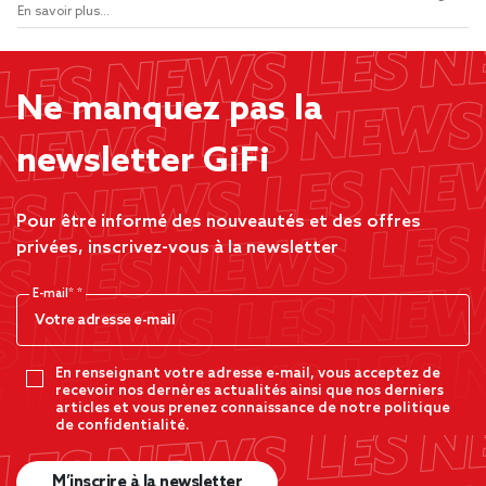
En savoir plus...
Ne manquez pas la
newsletter GiFi
Pour être informé des nouveautés et des offres
privées, inscrivez-vous à la newsletter
E-mail*
En renseignant votre adresse e-mail, vous acceptez de
recevoir nos dernères actualités ainsi que nos derniers
articles et vous prenez connaissance de notre politique
de confidentialité.
M’inscrire à la newsletter