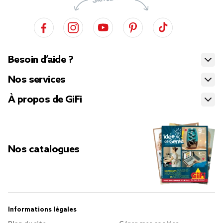
Besoin d’aide ?
Nos services
À propos de GiFi
Nos catalogues
Informations légales