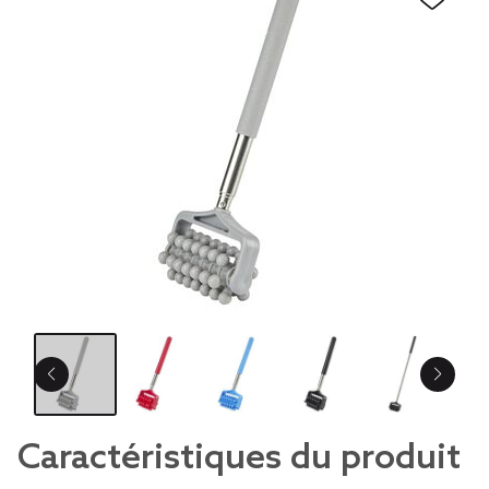
Caractéristiques du produit