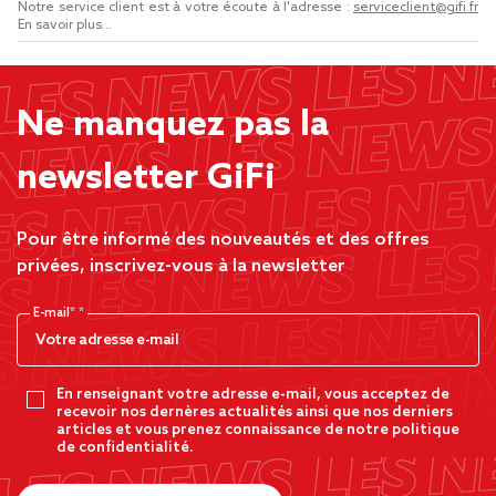
Notre service client est à votre écoute à l'adresse :
serviceclient@gifi.fr
En savoir plus...
Ne manquez pas la
newsletter GiFi
Pour être informé des nouveautés et des offres
privées, inscrivez-vous à la newsletter
E-mail*
En renseignant votre adresse e-mail, vous acceptez de
recevoir nos dernères actualités ainsi que nos derniers
articles et vous prenez connaissance de notre politique
de confidentialité.