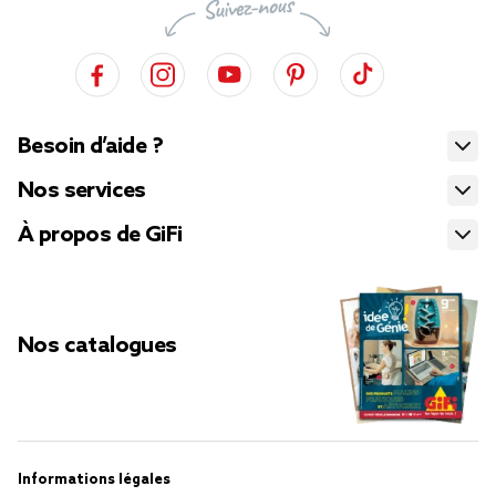
Besoin d’aide ?
Nos services
À propos de GiFi
Nos catalogues
Informations légales