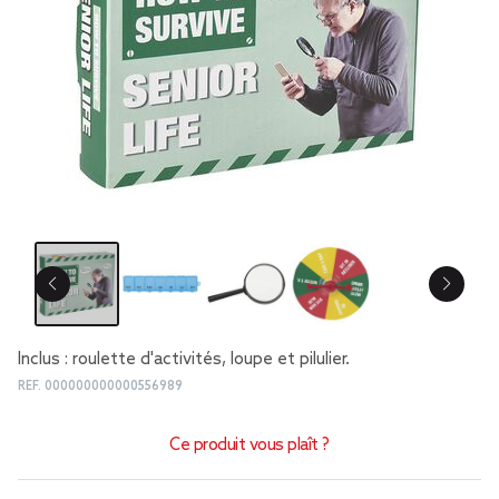
Inclus : roulette d'activités, loupe et pilulier.
REF.
000000000000556989
Ce produit vous plaît ?