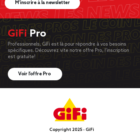
M’inscrire à la newsletter
GiFi
Pro
Professionnels, GiFi est là pour répondre à vos besoins
spécifiques. Découvrez vite notre offre Pro, l’inscription
est gratuite!
Voir l’offre Pro
Copyright 2025 - GiFi