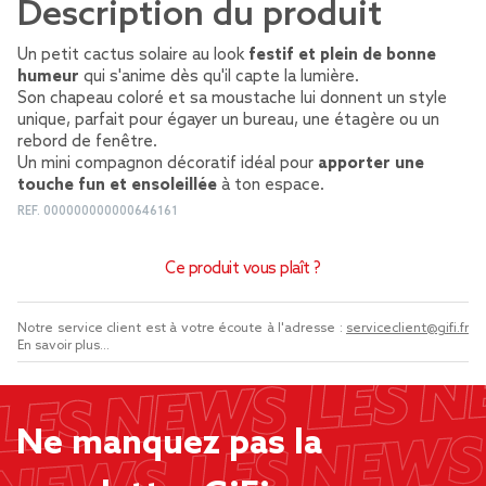
Description du produit
Un petit cactus solaire au look
festif et plein de bonne
humeur
qui s'anime dès qu'il capte la lumière.
Son chapeau coloré et sa moustache lui donnent un style
unique, parfait pour égayer un bureau, une étagère ou un
rebord de fenêtre.
Un mini compagnon décoratif idéal pour
apporter une
touche fun et ensoleillée
à ton espace.
REF.
000000000000646161
Ce produit vous plaît ?
Notre service client est à votre écoute à l'adresse :
serviceclient@gifi.fr
En savoir plus...
Ne manquez pas la