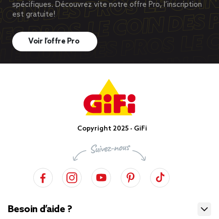
spécifiques. Découvrez vite notre offre Pro, l’inscription
est gratuite!
Voir l’offre Pro
Copyright 2025 - GiFi
Besoin d’aide ?