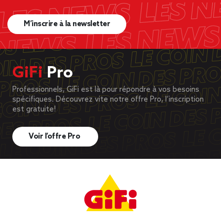
M’inscrire à la newsletter
GiFi
Pro
Professionnels, GiFi est là pour répondre à vos besoins
spécifiques. Découvrez vite notre offre Pro, l’inscription
est gratuite!
Voir l’offre Pro