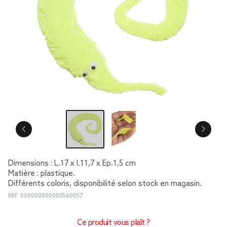
Dimensions : L.17 x l.11,7 x Ep.1,5 cm
Matière : plastique.
Différents coloris, disponibilité selon stock en magasin.
REF.
000000000000560057
Ce produit vous plaît ?