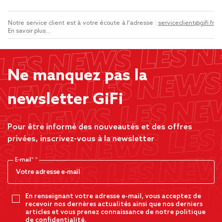
Notre service client est à votre écoute à l'adresse :
serviceclient@gifi.fr
En savoir plus...
Ne manquez pas la
newsletter GiFi
Pour être informé des nouveautés et des offres
privées, inscrivez-vous à la newsletter
E-mail*
En renseignant votre adresse e-mail, vous acceptez de
recevoir nos dernères actualités ainsi que nos derniers
articles et vous prenez connaissance de notre politique
de confidentialité.