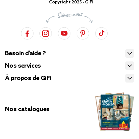
Copyright 2025 - GiFi
Besoin d’aide ?
Nos services
À propos de GiFi
Nos catalogues