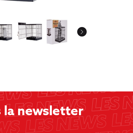
la newsletter