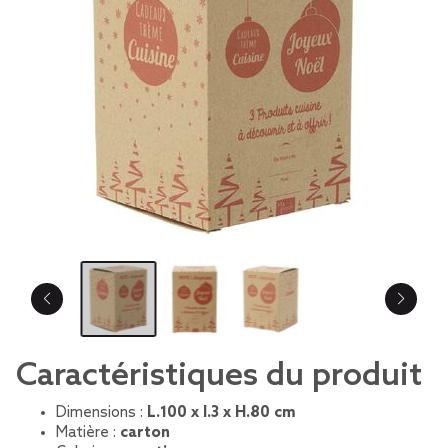
Caractéristiques du produit
Dimensions :
L.100 x l.3 x H.80 cm
Matière :
carton