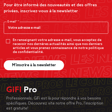
Pour être informé des nouveautés et des offres
privées, inscrivez-vous à la newsletter
E-mail*
En renseignant votre adresse e-mail, vous acceptez de
recevoir nos dernères actualités ainsi que nos derniers
articles et vous prenez connaissance de notre politique
de confidentialité.
M’inscrire à la newsletter
GiFi
Pro
Professionnels, GiFi est là pour répondre à vos besoins
spécifiques. Découvrez vite notre offre Pro, l’inscription
est gratuite!