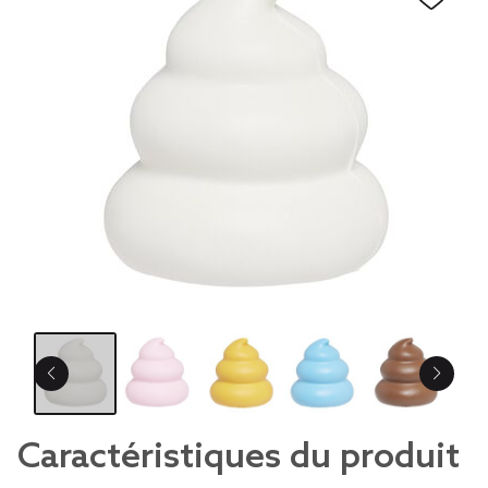
Caractéristiques du produit