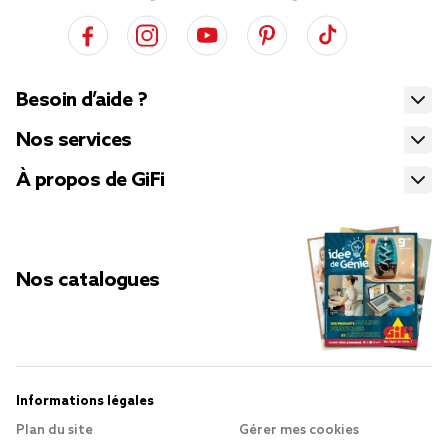
Besoin d’aide ?
Nos services
À propos de GiFi
Nos catalogues
Informations légales
Plan du site
Gérer mes cookies