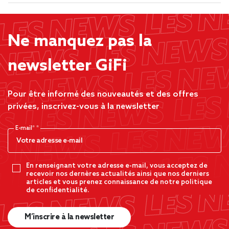
Ne manquez pas la
newsletter GiFi
Pour être informé des nouveautés et des offres
privées, inscrivez-vous à la newsletter
E-mail*
En renseignant votre adresse e-mail, vous acceptez de
recevoir nos dernères actualités ainsi que nos derniers
articles et vous prenez connaissance de notre politique
de confidentialité.
M’inscrire à la newsletter