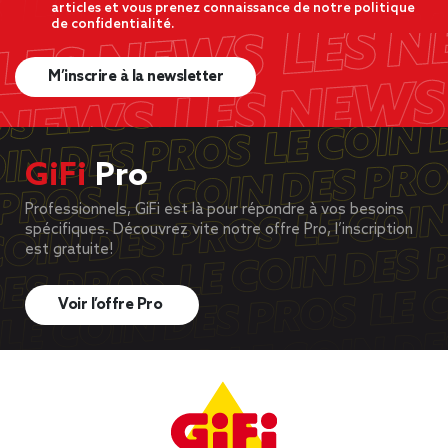
articles et vous prenez connaissance de notre politique
de confidentialité.
M’inscrire à la newsletter
GiFi
Pro
Professionnels, GiFi est là pour répondre à vos besoins
spécifiques. Découvrez vite notre offre Pro, l’inscription
est gratuite!
Voir l’offre Pro