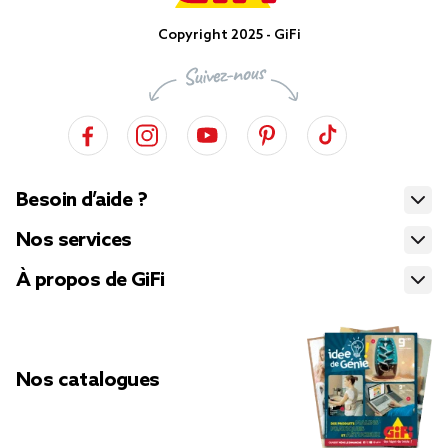
Copyright 2025 - GiFi
Besoin d’aide ?
Nos services
À propos de GiFi
Nos catalogues