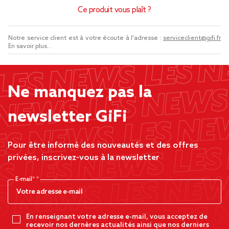
Ce produit vous plaît ?
Notre service client est à votre écoute à l'adresse :
serviceclient@gifi.fr
En savoir plus...
Ne manquez pas la
newsletter GiFi
Pour être informé des nouveautés et des offres
privées, inscrivez-vous à la newsletter
E-mail*
En renseignant votre adresse e-mail, vous acceptez de
recevoir nos dernères actualités ainsi que nos derniers