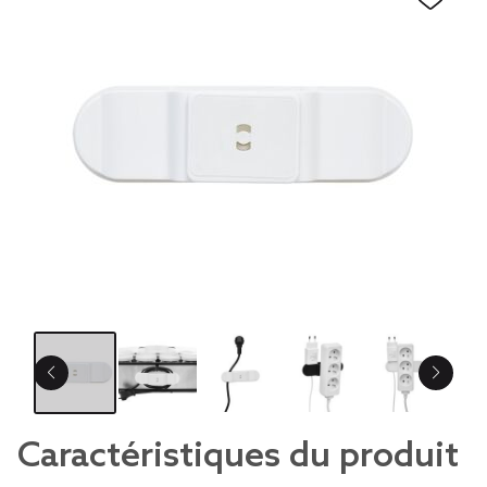
Caractéristiques du produit