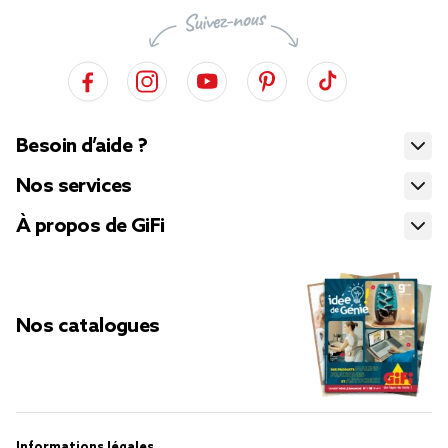
Besoin d’aide ?
Nos services
À propos de GiFi
Nos catalogues
Informations légales