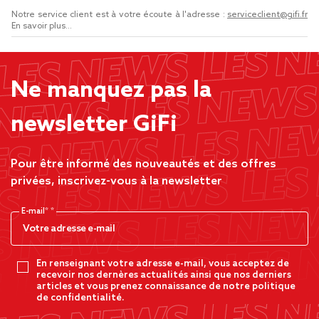
Notre service client est à votre écoute à l'adresse :
serviceclient@gifi.fr
En savoir plus...
Ne manquez pas la
newsletter GiFi
Pour être informé des nouveautés et des offres
privées, inscrivez-vous à la newsletter
E-mail*
En renseignant votre adresse e-mail, vous acceptez de
recevoir nos dernères actualités ainsi que nos derniers
articles et vous prenez connaissance de notre politique
de confidentialité.