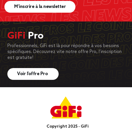
M’inscrire à la newsletter
GiFi
Pro
Professionnels, GiFi est là pour répondre à vos besoins
spécifiques. Découvrez vite notre offre Pro, l’inscription
est gratuite!
Voir l’offre Pro
Copyright 2025 - GiFi