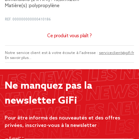
Matière(s) :polypropylène
REF.
000000000000410186
Ce produit vous plaît ?
Notre service client est à votre écoute à l'adresse :
serviceclient@gifi.fr
En savoir plus...
Ne manquez pas la
newsletter GiFi
Pour être informé des nouveautés et des offres
privées, inscrivez-vous à la newsletter
E-mail*