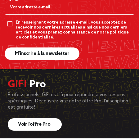
En renseignant votre adresse e-mail, vous acceptez de
recevoir nos dernères actualités ainsi que nos derniers
articles et vous prenez connaissance de notre politique
de confidentialité.
M’inscrire à la newsletter
GiFi
Pro
Professionnels, GiFi est là pour répondre à vos besoins
spécifiques. Découvrez vite notre offre Pro, l’inscription
est gratuite!
Voir l’offre Pro