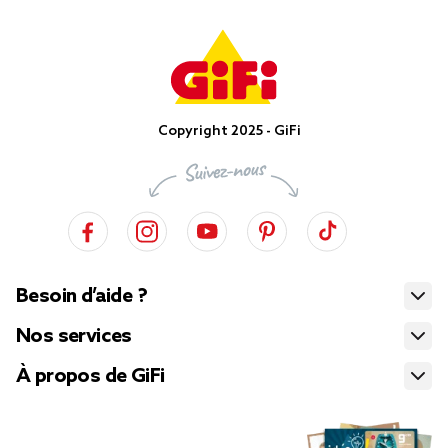
Copyright 2025 - GiFi
Besoin d’aide ?
Nos services
À propos de GiFi