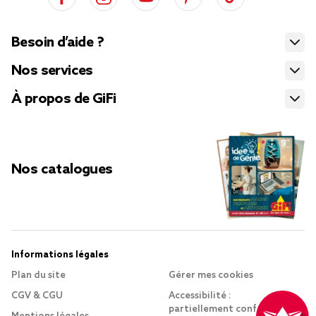
Besoin d’aide ?
Nos services
À propos de GiFi
Nos catalogues
Informations légales
Plan du site
Gérer mes cookies
CGV & CGU
Accessibilité :
partiellement conforme