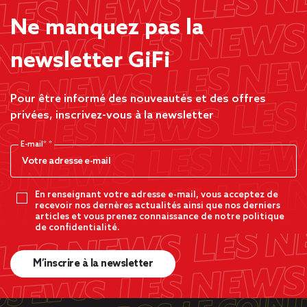
Ne manquez pas la
newsletter GiFi
Pour être informé des nouveautés et des offres
privées, inscrivez-vous à la newsletter
E-mail*
En renseignant votre adresse e-mail, vous acceptez de
recevoir nos dernères actualités ainsi que nos derniers
articles et vous prenez connaissance de notre politique
de confidentialité.
M’inscrire à la newsletter