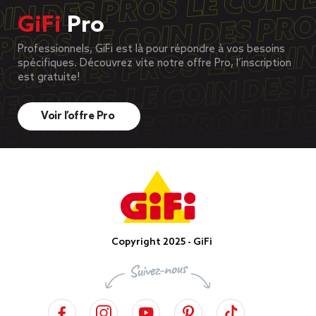
GiFi
Pro
Professionnels, GiFi est là pour répondre à vos besoins
spécifiques. Découvrez vite notre offre Pro, l’inscription
est gratuite!
Voir l’offre Pro
Copyright 2025 - GiFi