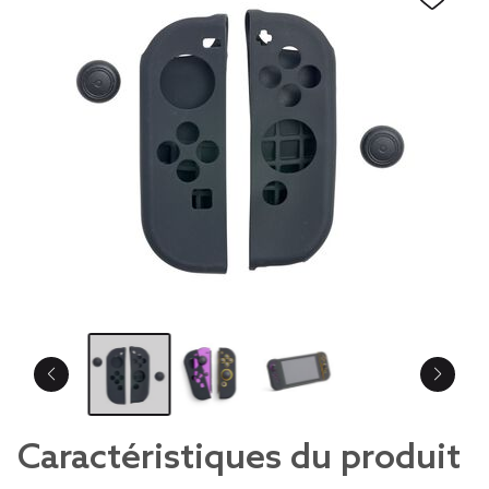
Caractéristiques du produit