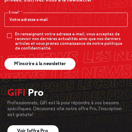
privées, inscrivez-vous à la newsletter
E-mail*
En renseignant votre adresse e-mail, vous acceptez de
recevoir nos dernères actualités ainsi que nos derniers
articles et vous prenez connaissance de notre politique
de confidentialité.
M’inscrire à la newsletter
GiFi
Pro
Professionnels, GiFi est là pour répondre à vos besoins
spécifiques. Découvrez vite notre offre Pro, l’inscription
est gratuite!
Voir l’offre Pro