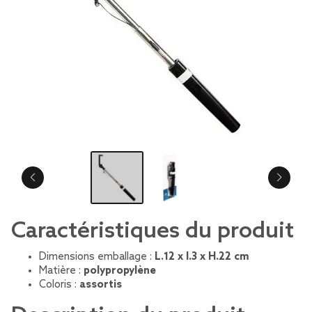
Caractéristiques du produit
Dimensions emballage :
L.12 x l.3 x H.22 cm
Matière :
polypropylène
Coloris :
assortis