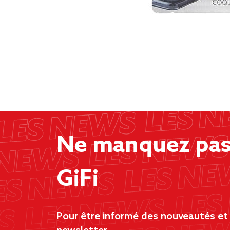
Ne manquez pas 
GiFi
Pour être informé des nouveautés et d