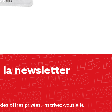
la newsletter
es offres privées, inscrivez-vous à la