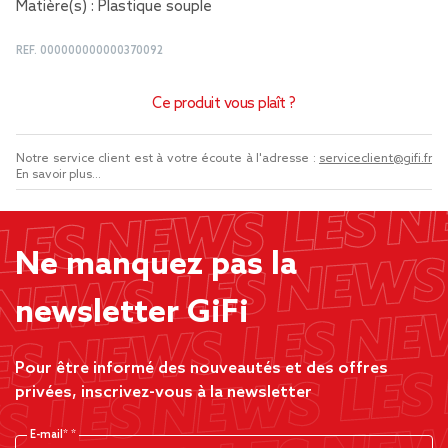
Matière(s) : Plastique souple
REF.
000000000000370092
Ce produit vous plaît ?
Notre service client est à votre écoute à l'adresse :
serviceclient@gifi.fr
En savoir plus...
Ne manquez pas la
newsletter GiFi
Pour être informé des nouveautés et des offres
privées, inscrivez-vous à la newsletter
E-mail*