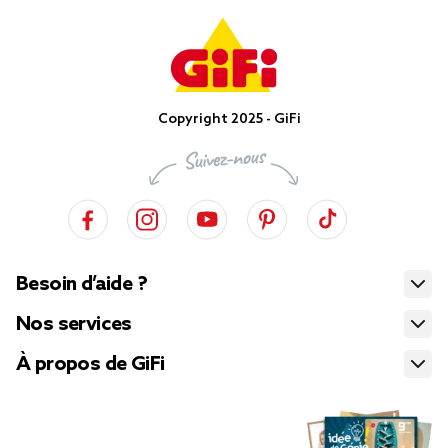
Copyright 2025 - GiFi
Besoin d’aide ?
Nos services
À propos de GiFi