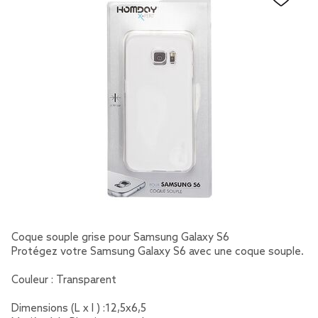
Coque souple grise pour Samsung Galaxy S6
Protégez votre Samsung Galaxy S6 avec une coque souple.
Couleur : Transparent
Dimensions (L x l ) :12,5x6,5