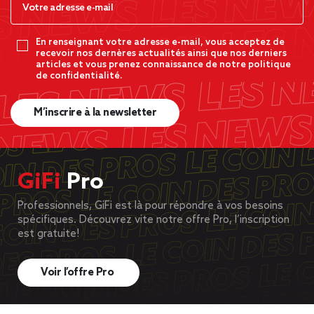
En renseignant votre adresse e-mail, vous acceptez de
recevoir nos dernères actualités ainsi que nos derniers
articles et vous prenez connaissance de notre politique
de confidentialité.
M’inscrire à la newsletter
GiFi
Pro
Professionnels, GiFi est là pour répondre à vos besoins
spécifiques. Découvrez vite notre offre Pro, l’inscription
est gratuite!
Voir l’offre Pro