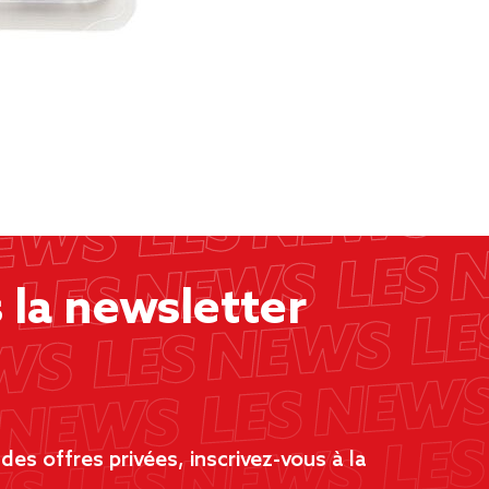
la newsletter
es offres privées, inscrivez-vous à la