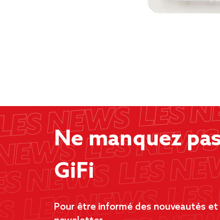
Ne manquez pas 
GiFi
Pour être informé des nouveautés et d