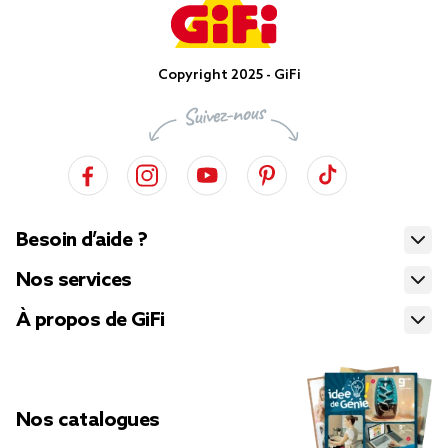
Copyright 2025 - GiFi
Besoin d’aide ?
Nos services
À propos de GiFi
Nos catalogues