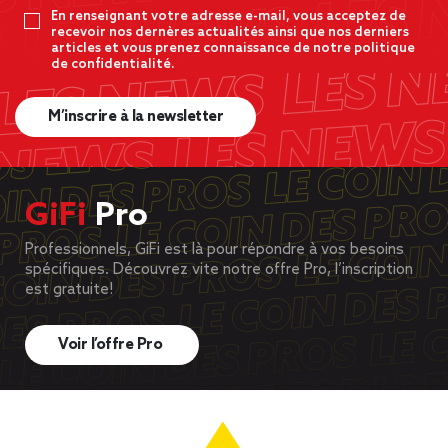
En renseignant votre adresse e-mail, vous acceptez de
recevoir nos dernères actualités ainsi que nos derniers
articles et vous prenez connaissance de notre politique
de confidentialité.
M’inscrire à la newsletter
GiFi
Pro
Professionnels, GiFi est là pour répondre à vos besoins
spécifiques. Découvrez vite notre offre Pro, l’inscription
est gratuite!
Voir l’offre Pro