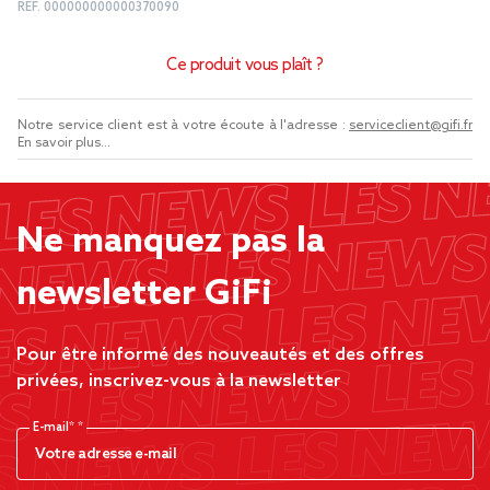
REF.
000000000000370090
Ce produit vous plaît ?
Notre service client est à votre écoute à l'adresse :
serviceclient@gifi.fr
En savoir plus...
Ne manquez pas la
newsletter GiFi
Pour être informé des nouveautés et des offres
privées, inscrivez-vous à la newsletter
E-mail*