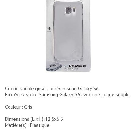
Coque souple grise pour Samsung Galaxy S6
Protégez votre Samsung Galaxy S6 avec une coque souple.
Couleur : Gris
Dimensions (L x l ) :12,5x6,5
Matière(s) : Plastique