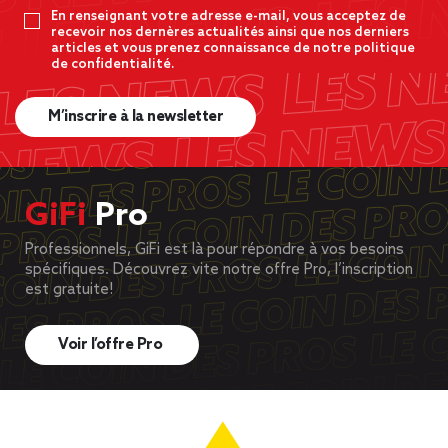
En renseignant votre adresse e-mail, vous acceptez de
recevoir nos dernères actualités ainsi que nos derniers
articles et vous prenez connaissance de notre politique
de confidentialité.
M’inscrire à la newsletter
GiFi
Pro
Professionnels, GiFi est là pour répondre à vos besoins
spécifiques. Découvrez vite notre offre Pro, l’inscription
est gratuite!
Voir l’offre Pro