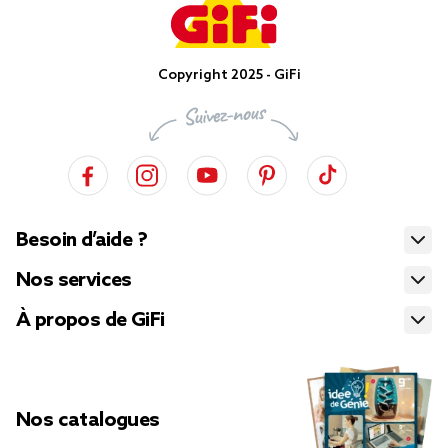
Copyright 2025 - GiFi
Besoin d’aide ?
Nos services
À propos de GiFi
Nos catalogues