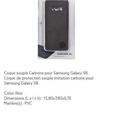
Coque souple Carbone pour Samsung Galaxy S8.
Coque de protection souple imitation carbone pour
Samsung Galaxy S8.
Colori :Noir
Dimensions (L x l x h) : 15,80x7,80x0,75
Matière(s) : PVC