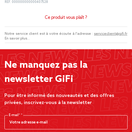
REF.
000000000000407528
Ce produit vous plaît ?
Notre service client est à votre écoute à l'adresse :
serviceclient@gifi.fr
En savoir plus...
Ne manquez pas la
newsletter GiFi
Pour être informé des nouveautés et des offres
privées, inscrivez-vous à la newsletter
E-mail*