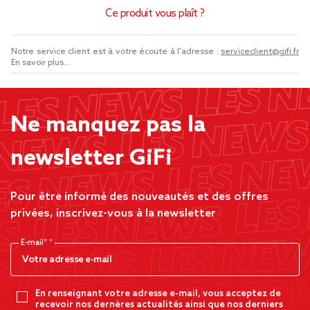
Ce produit vous plaît ?
Notre service client est à votre écoute à l'adresse :
serviceclient@gifi.fr
En savoir plus...
Ne manquez pas la
newsletter GiFi
Pour être informé des nouveautés et des offres
privées, inscrivez-vous à la newsletter
E-mail*
En renseignant votre adresse e-mail, vous acceptez de
recevoir nos dernères actualités ainsi que nos derniers