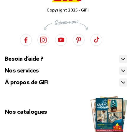
Copyright 2025 - GiFi
Besoin d’aide ?
Nos services
À propos de GiFi
Nos catalogues