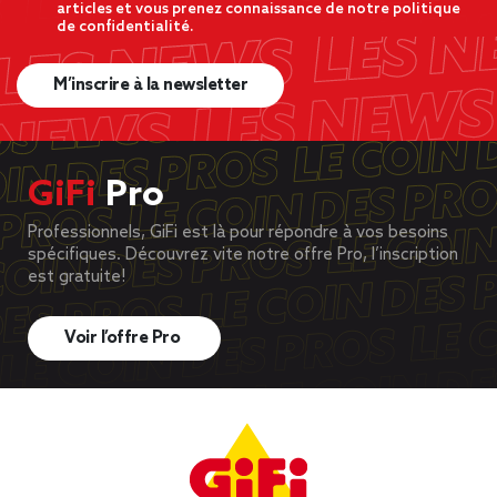
articles et vous prenez connaissance de notre politique
de confidentialité.
M’inscrire à la newsletter
GiFi
Pro
Professionnels, GiFi est là pour répondre à vos besoins
spécifiques. Découvrez vite notre offre Pro, l’inscription
est gratuite!
Voir l’offre Pro