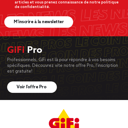
articles et vous prenez connaissance de notre politique
de confidentialité.
M’inscrire à la newsletter
GiFi
Pro
Professionnels, GiFi est là pour répondre à vos besoins
spécifiques. Découvrez vite notre offre Pro, l’inscription
est gratuite!
Voir l’offre Pro