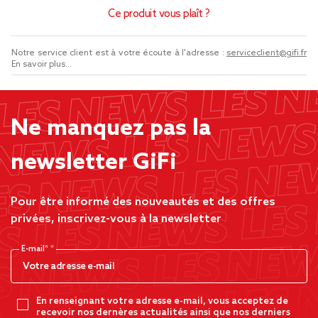
Ce produit vous plaît ?
Notre service client est à votre écoute à l'adresse :
serviceclient@gifi.fr
En savoir plus...
Ne manquez pas la
newsletter GiFi
Pour être informé des nouveautés et des offres
privées, inscrivez-vous à la newsletter
E-mail*
En renseignant votre adresse e-mail, vous acceptez de
recevoir nos dernères actualités ainsi que nos derniers