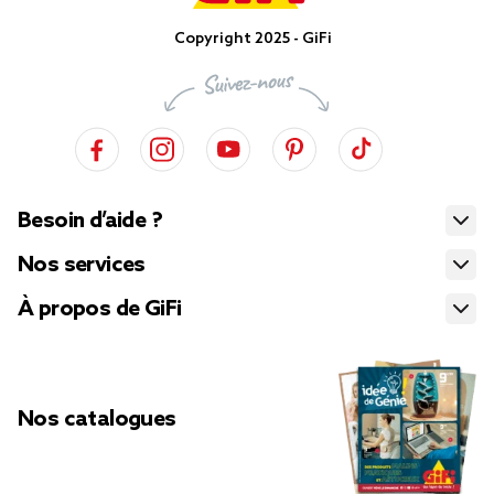
Copyright 2025 - GiFi
Besoin d’aide ?
Nos services
À propos de GiFi
Nos catalogues