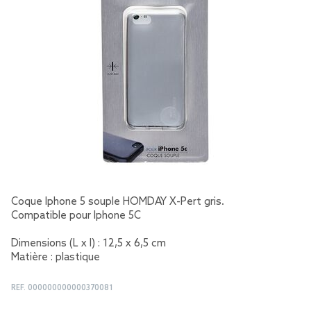
Coque Iphone 5 souple HOMDAY X-Pert gris.
Compatible pour Iphone 5C
Dimensions (L x l) : 12,5 x 6,5 cm
Matière : plastique
REF.
000000000000370081