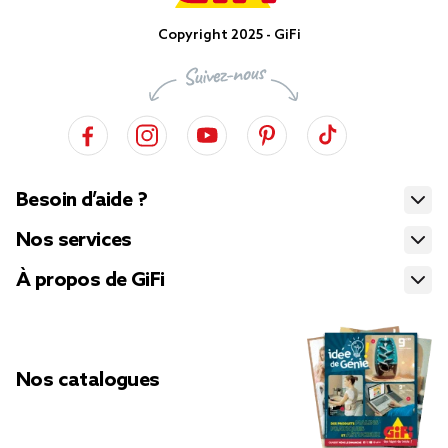
Copyright 2025 - GiFi
Besoin d’aide ?
Nos services
À propos de GiFi
Nos catalogues