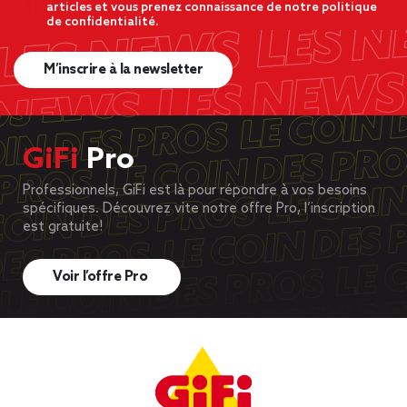
articles et vous prenez connaissance de notre politique
de confidentialité.
M’inscrire à la newsletter
GiFi
Pro
Professionnels, GiFi est là pour répondre à vos besoins
spécifiques. Découvrez vite notre offre Pro, l’inscription
est gratuite!
Voir l’offre Pro