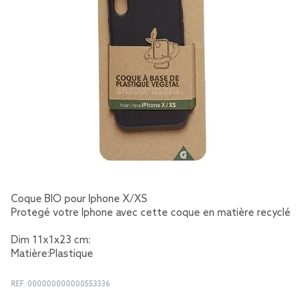
Coque BIO pour Iphone X/XS
Protegé votre Iphone avec cette coque en matière recyclé
Dim 11x1x23 cm:
Matière:Plastique
REF.
000000000000553336