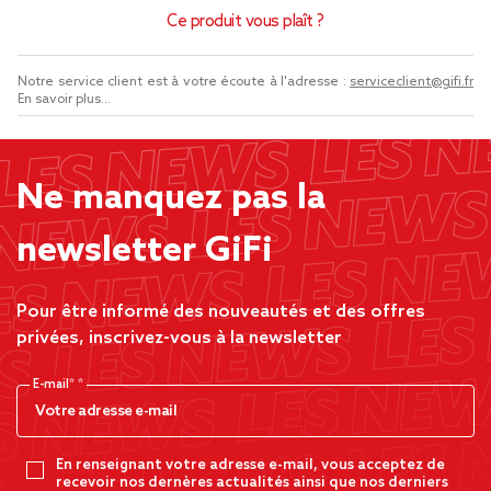
Ce produit vous plaît ?
Notre service client est à votre écoute à l'adresse :
serviceclient@gifi.fr
En savoir plus...
Ne manquez pas la
newsletter GiFi
Pour être informé des nouveautés et des offres
privées, inscrivez-vous à la newsletter
E-mail*
En renseignant votre adresse e-mail, vous acceptez de
recevoir nos dernères actualités ainsi que nos derniers