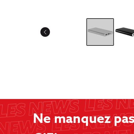
Ne manquez pas 