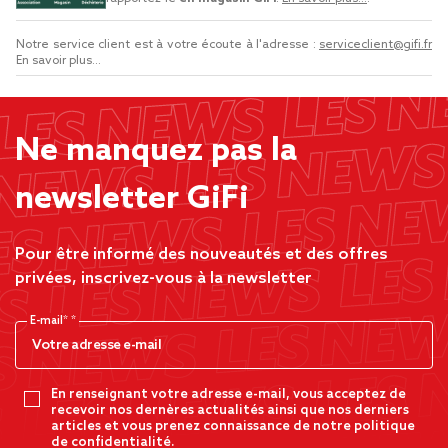
Notre service client est à votre écoute à l'adresse :
serviceclient@gifi.fr
En savoir plus...
Ne manquez pas la
newsletter GiFi
Pour être informé des nouveautés et des offres
privées, inscrivez-vous à la newsletter
E-mail*
En renseignant votre adresse e-mail, vous acceptez de
recevoir nos dernères actualités ainsi que nos derniers
articles et vous prenez connaissance de notre politique
de confidentialité.