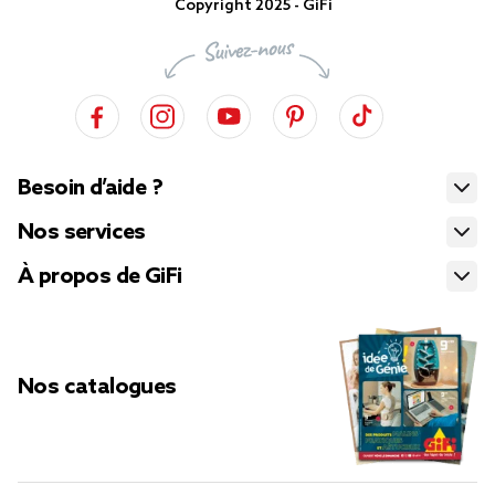
Copyright 2025 - GiFi
Besoin d’aide ?
Nos services
À propos de GiFi
Nos catalogues