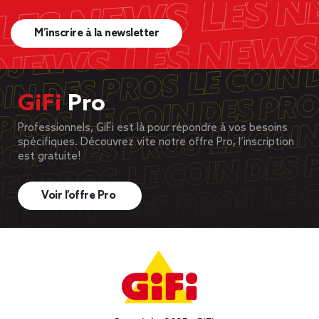
M’inscrire à la newsletter
GiFi
Pro
Professionnels, GiFi est là pour répondre à vos besoins
spécifiques. Découvrez vite notre offre Pro, l’inscription
est gratuite!
Voir l’offre Pro