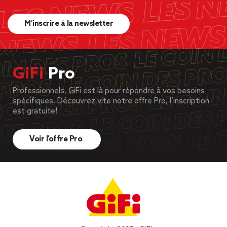
M’inscrire à la newsletter
GiFi
Pro
Professionnels, GiFi est là pour répondre à vos besoins
spécifiques. Découvrez vite notre offre Pro, l’inscription
est gratuite!
Voir l’offre Pro