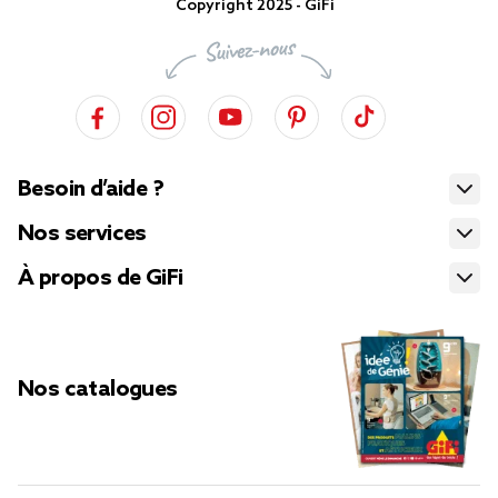
Copyright 2025 - GiFi
Besoin d’aide ?
Nos services
À propos de GiFi
Nos catalogues