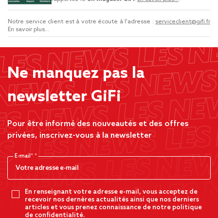
Notre service client est à votre écoute à l'adresse :
serviceclient@gifi.fr
En savoir plus...
Ne manquez pas la
newsletter GiFi
Pour être informé des nouveautés et des offres
privées, inscrivez-vous à la newsletter
E-mail*
En renseignant votre adresse e-mail, vous acceptez de
recevoir nos dernères actualités ainsi que nos derniers
articles et vous prenez connaissance de notre politique
de confidentialité.