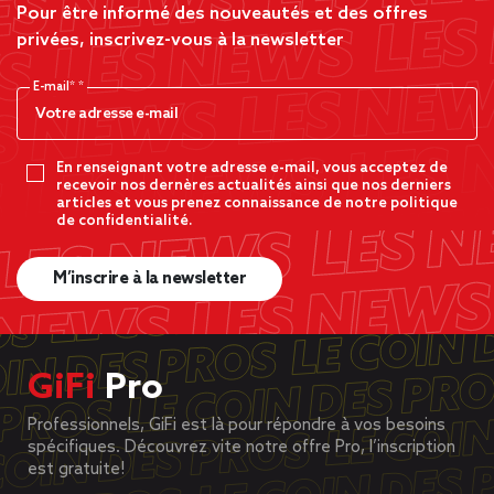
Pour être informé des nouveautés et des offres
privées, inscrivez-vous à la newsletter
E-mail*
En renseignant votre adresse e-mail, vous acceptez de
recevoir nos dernères actualités ainsi que nos derniers
articles et vous prenez connaissance de notre politique
de confidentialité.
M’inscrire à la newsletter
GiFi
Pro
Professionnels, GiFi est là pour répondre à vos besoins
spécifiques. Découvrez vite notre offre Pro, l’inscription
est gratuite!