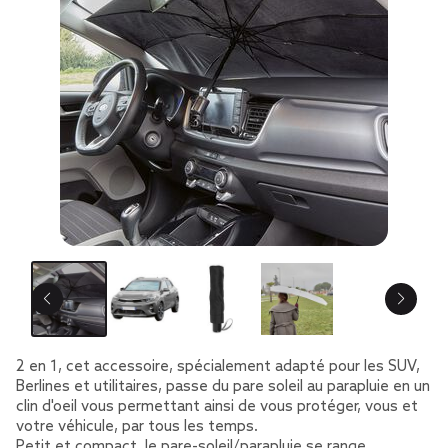
2 en 1, cet accessoire, spécialement adapté pour les SUV,
Berlines et utilitaires, passe du pare soleil au parapluie en un
clin d'oeil vous permettant ainsi de vous protéger, vous et
votre véhicule, par tous les temps.
Petit et compact, le pare-soleil/parapluie se range