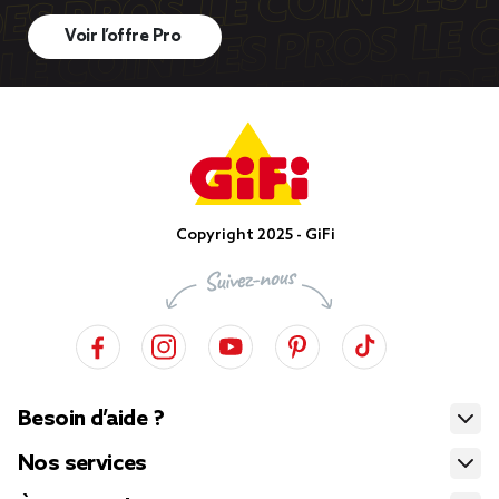
Voir l’offre Pro
Copyright 2025 - GiFi
Besoin d’aide ?
Nos services