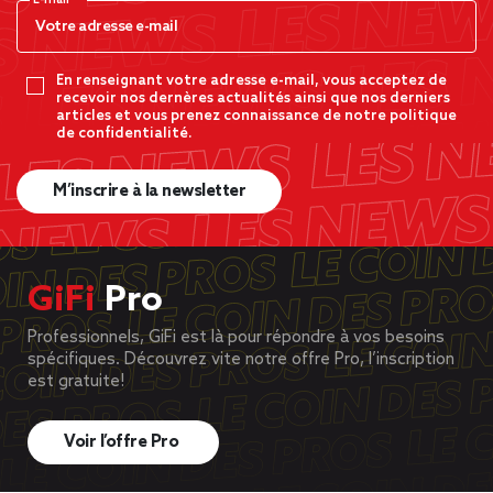
E-mail*
En renseignant votre adresse e-mail, vous acceptez de
recevoir nos dernères actualités ainsi que nos derniers
articles et vous prenez connaissance de notre politique
de confidentialité.
M’inscrire à la newsletter
GiFi
Pro
Professionnels, GiFi est là pour répondre à vos besoins
spécifiques. Découvrez vite notre offre Pro, l’inscription
est gratuite!
Voir l’offre Pro