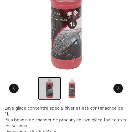
Lave glace concentré spécial hiver et été contenacnce de
1L
Plus besoin de changer de produit, ce lave glace fait toutes
les saisons.