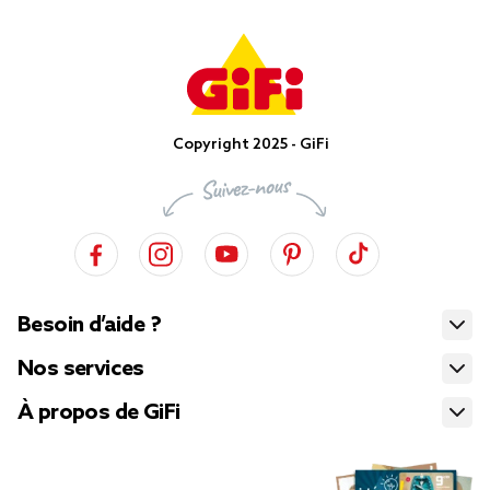
Copyright 2025 - GiFi
Besoin d’aide ?
Nos services
À propos de GiFi