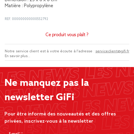
Dimension : 25 x 8 x 8 cm
Matière : Polypropylène
REF.
000000000000552792
Ce produit vous plaît ?
Notre service client est à votre écoute à l'adresse :
serviceclient@gifi.fr
En savoir plus...
Ne manquez pas la
newsletter GiFi
Pour être informé des nouveautés et des offres
privées, inscrivez-vous à la newsletter