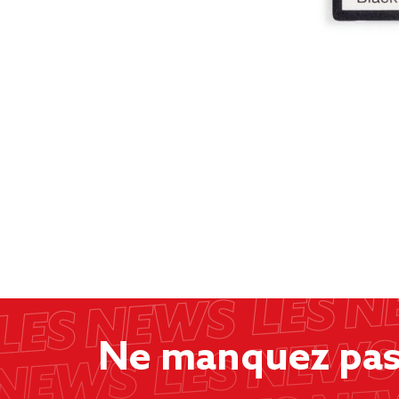
Ne manquez pas 