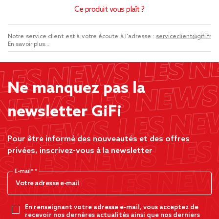
Ce produit vous plaît ?
Notre service client est à votre écoute à l'adresse :
serviceclient@gifi.fr
En savoir plus...
Ne manquez pas la
newsletter GiFi
Pour être informé des nouveautés et des offres
privées, inscrivez-vous à la newsletter
E-mail*
En renseignant votre adresse e-mail, vous acceptez de
recevoir nos dernères actualités ainsi que nos derniers