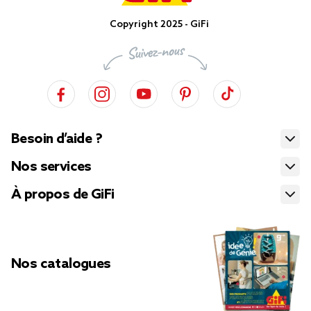
Copyright 2025 - GiFi
Besoin d’aide ?
Nos services
À propos de GiFi
Nos catalogues