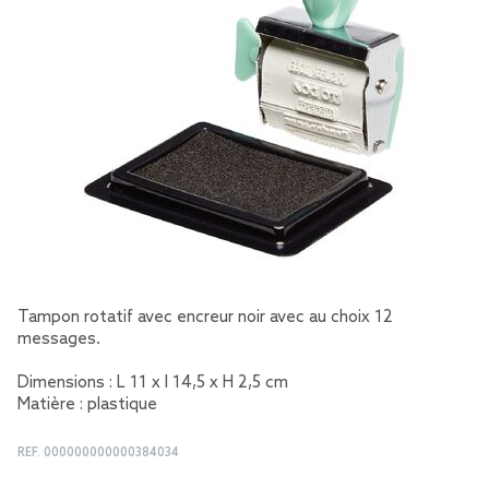
Tampon rotatif avec encreur noir avec au choix 12
messages.
Dimensions : L 11 x l 14,5 x H 2,5 cm
Matière : plastique
REF.
000000000000384034