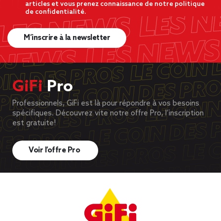
articles et vous prenez connaissance de notre politique
de confidentialité.
M’inscrire à la newsletter
GiFi
Pro
Professionnels, GiFi est là pour répondre à vos besoins
spécifiques. Découvrez vite notre offre Pro, l’inscription
est gratuite!
Voir l’offre Pro