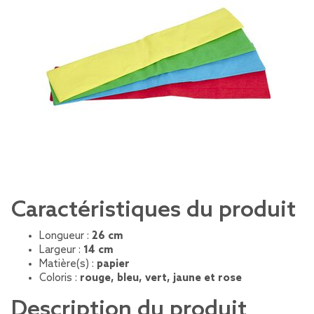
Caractéristiques du produit
Longueur :
26 cm
Largeur :
14 cm
Matière(s) :
papier
Coloris :
rouge, bleu, vert, jaune et rose
Description du produit