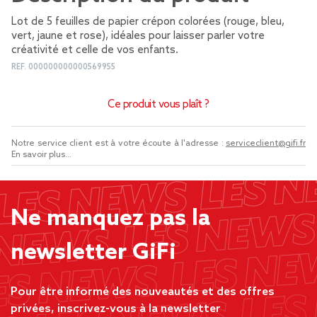
Lot de 5 feuilles de papier crépon colorées (rouge, bleu,
vert, jaune et rose), idéales pour laisser parler votre
créativité et celle de vos enfants.
REF.
000000000000569955
Ce produit vous plaît ?
Notre service client est à votre écoute à l'adresse :
serviceclient@gifi.fr
En savoir plus...
Ne manquez pas la
newsletter GiFi
Pour être informé des nouveautés et des offres
privées, inscrivez-vous à la newsletter