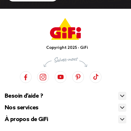
Copyright 2025 - GiFi
Besoin d’aide ?
Nos services
À propos de GiFi