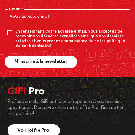
E-mail*
En renseignant votre adresse e-mail, vous acceptez de
recevoir nos dernères actualités ainsi que nos derniers
articles et vous prenez connaissance de notre politique
de confidentialité.
M’inscrire à la newsletter
GiFi
Pro
Professionnels, GiFi est là pour répondre à vos besoins
spécifiques. Découvrez vite notre offre Pro, l’inscription
est gratuite!
Voir l’offre Pro