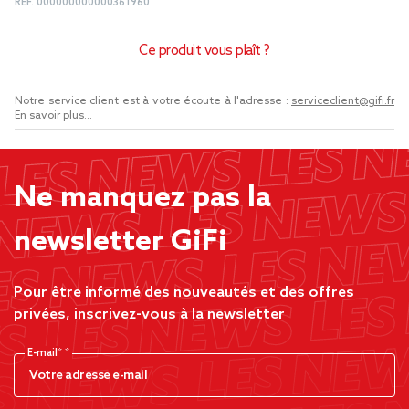
REF.
000000000000361960
Ce produit vous plaît ?
Notre service client est à votre écoute à l'adresse :
serviceclient@gifi.fr
En savoir plus...
Ne manquez pas la
newsletter GiFi
Pour être informé des nouveautés et des offres
privées, inscrivez-vous à la newsletter
E-mail*