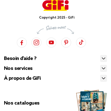
Copyright 2025 - GiFi
Besoin d’aide ?
Nos services
À propos de GiFi
Nos catalogues