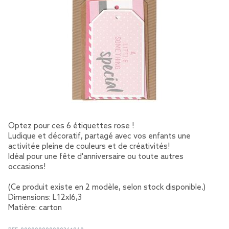
Optez pour ces 6 étiquettes rose !
Ludique et décoratif, partagé avec vos enfants une
activitée pleine de couleurs et de créativités!
Idéal pour une fête d'anniversaire ou toute autres
occasions!
(Ce produit existe en 2 modèle, selon stock disponible.)
Dimensions: L12xl6,3
Matière: carton