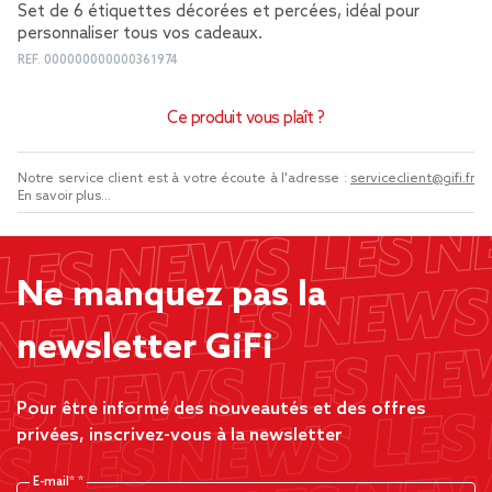
Set de 6 étiquettes décorées et percées, idéal pour
personnaliser tous vos cadeaux.
REF.
000000000000361974
Ce produit vous plaît ?
Notre service client est à votre écoute à l'adresse :
serviceclient@gifi.fr
En savoir plus...
Ne manquez pas la
newsletter GiFi
Pour être informé des nouveautés et des offres
privées, inscrivez-vous à la newsletter
E-mail*