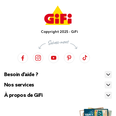
Copyright 2025 - GiFi
Besoin d’aide ?
Nos services
À propos de GiFi