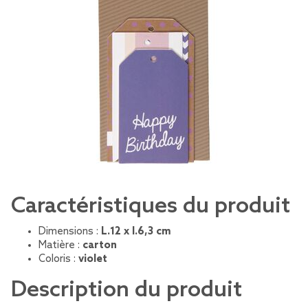
Caractéristiques du produit
Dimensions :
L.12 x l.6,3 cm
Matière :
carton
Coloris :
violet
Description du produit