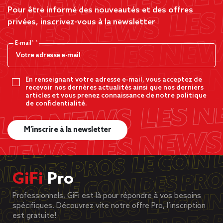
Pour être informé des nouveautés et des offres
privées, inscrivez-vous à la newsletter
E-mail*
En renseignant votre adresse e-mail, vous acceptez de
recevoir nos dernères actualités ainsi que nos derniers
articles et vous prenez connaissance de notre politique
de confidentialité.
M’inscrire à la newsletter
GiFi
Pro
Professionnels, GiFi est là pour répondre à vos besoins
spécifiques. Découvrez vite notre offre Pro, l’inscription
est gratuite!