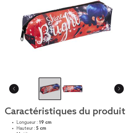
Caractéristiques du produit
Longueur :
19 cm
Hauteur :
5 cm