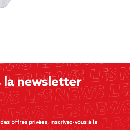
la newsletter
es offres privées, inscrivez-vous à la