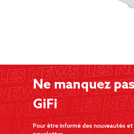
Ne manquez pas 
GiFi
Pour être informé des nouveautés et d