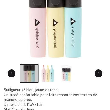
Surligneur x3 bleu, jaune et rose.
Un tracé confortable pour faire ressortir vos textes de
manière colorée.
Dimension : L11x9x1cm
Matière : plastique