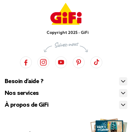
Copyright 2025 - GiFi
Besoin d’aide ?
Nos services
À propos de GiFi