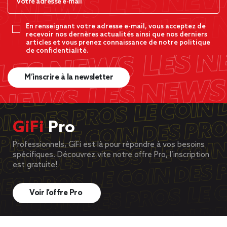
En renseignant votre adresse e-mail, vous acceptez de
recevoir nos dernères actualités ainsi que nos derniers
articles et vous prenez connaissance de notre politique
de confidentialité.
M’inscrire à la newsletter
GiFi
Pro
Professionnels, GiFi est là pour répondre à vos besoins
spécifiques. Découvrez vite notre offre Pro, l’inscription
est gratuite!
Voir l’offre Pro