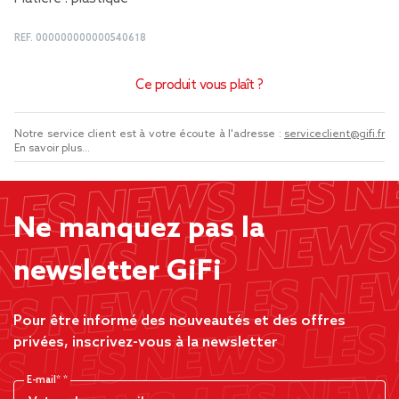
REF.
000000000000540618
Ce produit vous plaît ?
Notre service client est à votre écoute à l'adresse :
serviceclient@gifi.fr
En savoir plus...
Ne manquez pas la
newsletter GiFi
Pour être informé des nouveautés et des offres
privées, inscrivez-vous à la newsletter
E-mail*