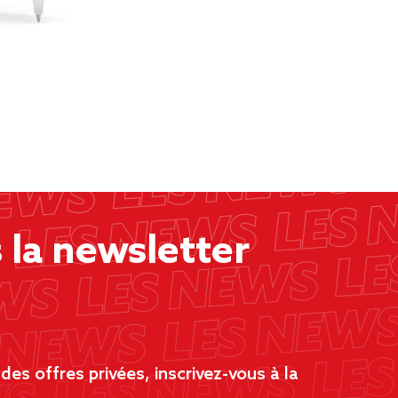
la newsletter
es offres privées, inscrivez-vous à la