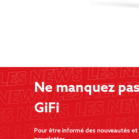
Ne manquez pas 
GiFi
Pour être informé des nouveautés et d