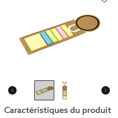
Caractéristiques du produit