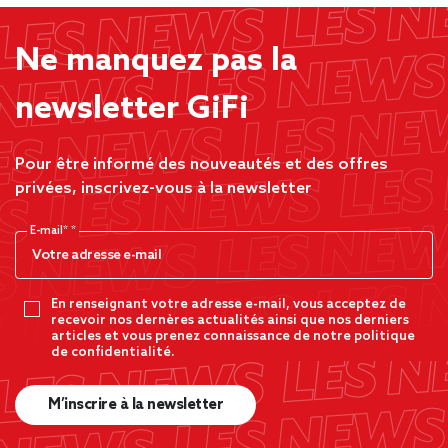
Ne manquez pas la
newsletter GiFi
Pour être informé des nouveautés et des offres
privées, inscrivez-vous à la newsletter
E-mail*
En renseignant votre adresse e-mail, vous acceptez de
recevoir nos dernères actualités ainsi que nos derniers
articles et vous prenez connaissance de notre politique
de confidentialité.
M’inscrire à la newsletter