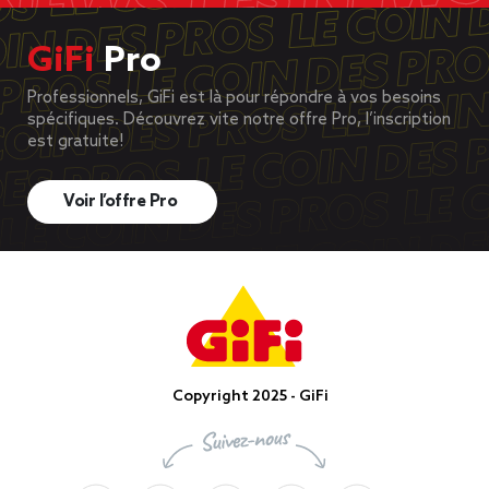
GiFi
Pro
Professionnels, GiFi est là pour répondre à vos besoins
spécifiques. Découvrez vite notre offre Pro, l’inscription
est gratuite!
Voir l’offre Pro
Copyright 2025 - GiFi