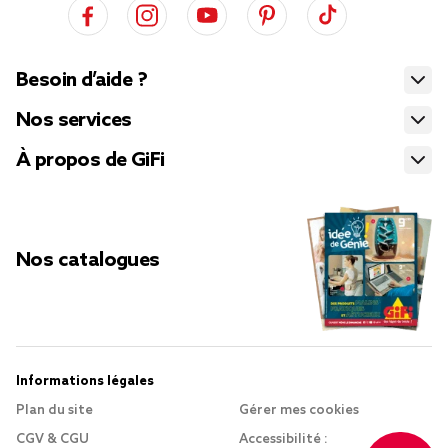
Besoin d’aide ?
Nos services
À propos de GiFi
Nos catalogues
Informations légales
Plan du site
Gérer mes cookies
CGV & CGU
Accessibilité :