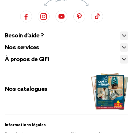
Besoin d’aide ?
Nos services
À propos de GiFi
Nos catalogues
Informations légales