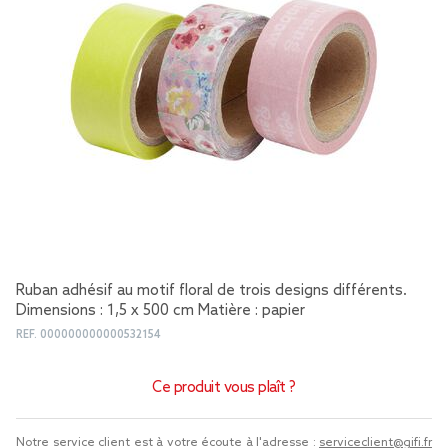
Ruban adhésif au motif floral de trois designs différents.
Dimensions : 1,5 x 500 cm Matière : papier
REF.
000000000000532154
Ce produit vous plaît ?
Notre service client est à votre écoute à l'adresse :
serviceclient@gifi.fr