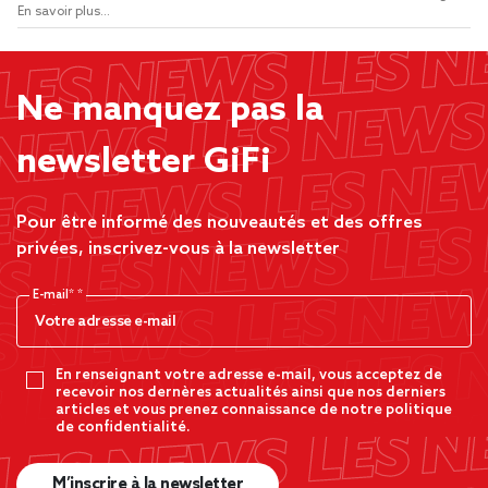
En savoir plus...
Ne manquez pas la
newsletter GiFi
Pour être informé des nouveautés et des offres
privées, inscrivez-vous à la newsletter
E-mail*
En renseignant votre adresse e-mail, vous acceptez de
recevoir nos dernères actualités ainsi que nos derniers
articles et vous prenez connaissance de notre politique
de confidentialité.
M’inscrire à la newsletter