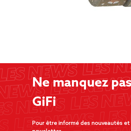
Ne manquez pas 
GiFi
Pour être informé des nouveautés et d