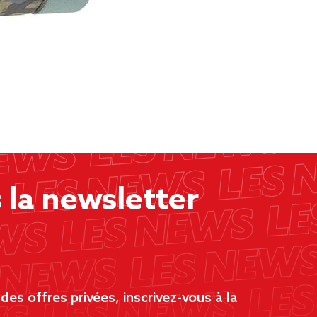
la newsletter
es offres privées, inscrivez-vous à la